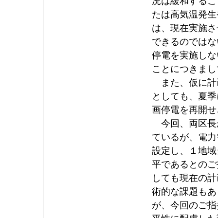
況は緩和するこ
たは高気温発生
は、現在実施さ
できるのではな
停電を実施しな
ことにつきまし
また、仮に計
としても、夏季
画停電を再開せ
今回、両区長
ているが、電力
設定し、１地域
平であるとのご
しても現在の計
術的な課題もあ
が、今回のご指